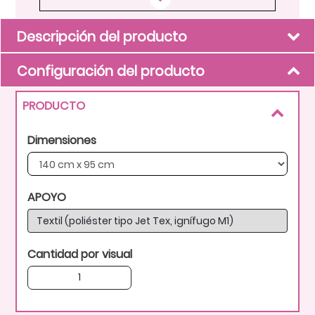
Descripción del producto
Configuración del producto
PRODUCTO
Dimensiones
APOYO
Textil (poliéster tipo Jet Tex, ignífugo M1)
Cantidad por visual