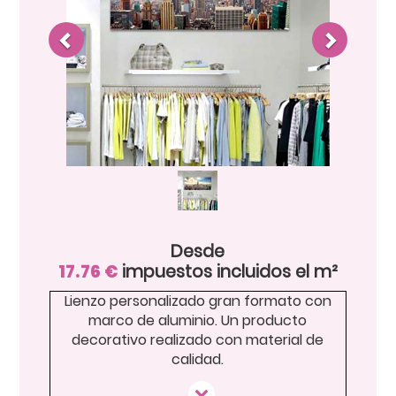
Desde
17.76
€
impuestos incluidos el m²
Lienzo personalizado gran formato con
marco de aluminio. Un producto
decorativo realizado con material de
calidad.