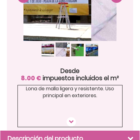
Desde
8.00
€
impuestos incluidos el m²
Lona de malla ligera y resistente. Uso
principal en exteriores.
Descripción del producto