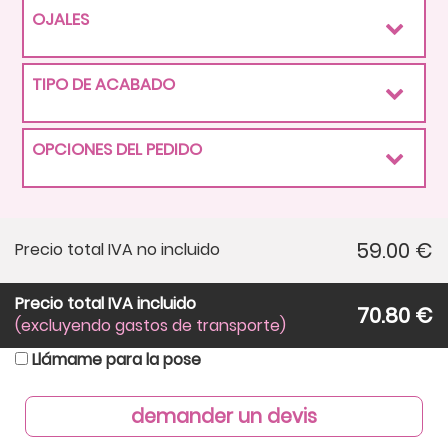
OJALES
TIPO DE ACABADO
OPCIONES DEL PEDIDO
59.00
€
Precio total IVA no incluido
Precio total IVA incluido
70.80
€
(excluyendo gastos de transporte)
Llámame para la pose
demander un devis