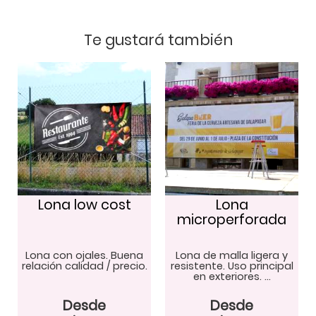
Te gustará también
Lona low cost
Lona
microperforada
Lona con ojales. Buena
Lona de malla ligera y
relación calidad / precio.
resistente. Uso principal
en exteriores.
…
Desde
Desde